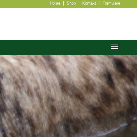
Home
Shop
Kontakt
Formulare