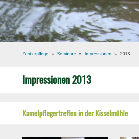
Zootierpflege
Seminare
Impressionen
2013
Impressionen 2013
Kamelpflegertreffen in der Kisselmühle