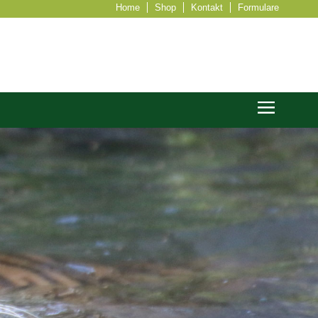
Home
Shop
Kontakt
Formulare