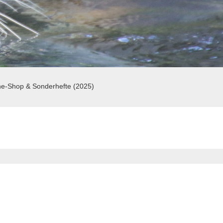
ne-Shop & Sonderhefte (2025)