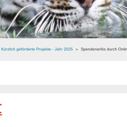
Kürzlich geförderte Projekte - Jahr 2025
Spendenerlös durch Onli
€