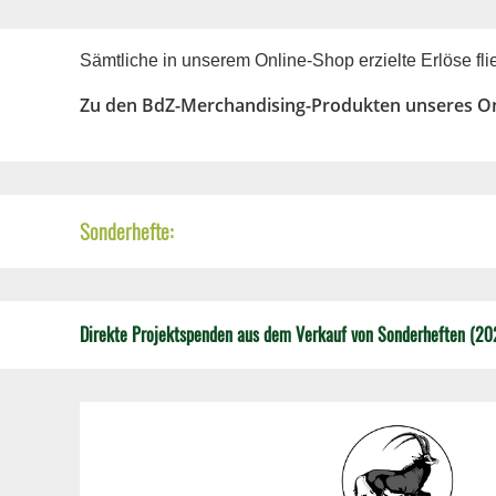
Sämtliche in unserem Online-Shop erzielte Erlöse fl
Zu den BdZ-Merchandising-Produkten unseres Onl
Sonderhefte:
Direkte Projektspenden aus dem Verkauf von Sonderheften (20