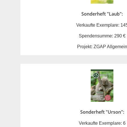
Sonderheft "Laub":
Verkaufte Exemplare: 14
Spendensumme: 290 €
Projekt: ZGAP Allgemei
Sonderheft "Urson":
Verkaufte Exemplare: 6