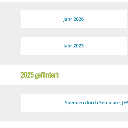
Jahr 2026
Jahr 2023
2025 gefördert:
Spenden durch Seminare, JH