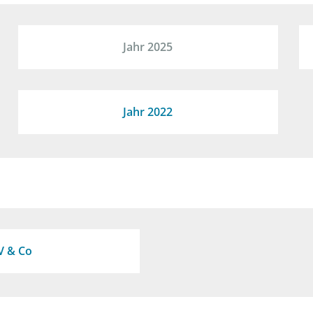
Jahr 2025
Jahr 2022
V & Co