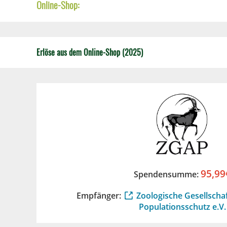
Online-Shop:
Erlöse aus dem Online-Shop (2025)
95,99
Spendensumme:
Empfänger:
Zoologische Gesellschaf
Populationsschutz e.V.