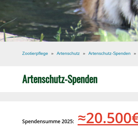
Zootierpflege
Artenschutz
Artenschutz-Spenden
Artenschutz-Spenden
≈20.500
Spendensumme 2025: