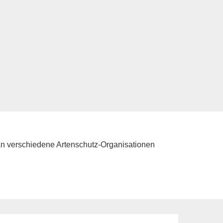
an verschiedene Artenschutz-Organisationen