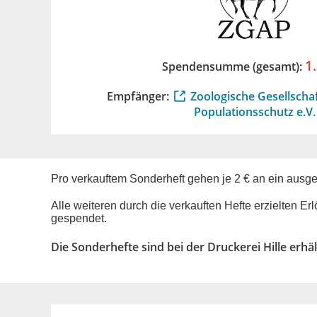
1
Spendensumme (gesamt):
Empfänger:
Zoologische Gesellschaf
Populationsschutz e.V.
Pro verkauftem Sonderheft gehen je 2 € an ein ausg
Alle weiteren durch die verkauften Hefte erzielten
gespendet.
Die Sonderhefte sind bei der Druckerei Hille erhäl