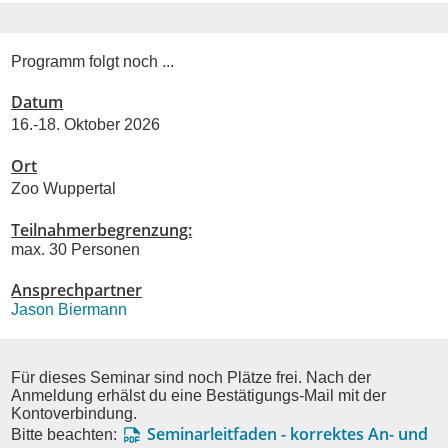
Programm folgt noch ...
Datum
16.-18. Oktober 2026
Ort
Zoo Wuppertal
Teilnahmerbegrenzung:
max. 30 Personen
Ansprechpartner
Jason Biermann
Für dieses Seminar sind noch Plätze frei. Nach der
Anmeldung erhälst du eine Bestätigungs-Mail mit der
Kontoverbindung.
Seminarleitfaden - korrektes An- und
Bitte beachten: