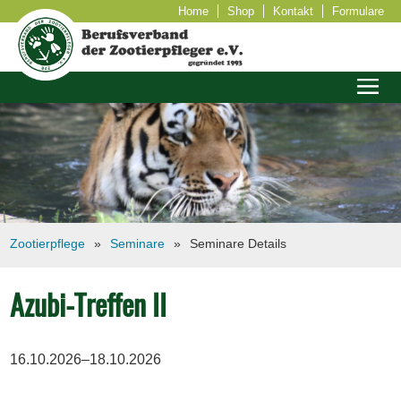
Home
Shop
Kontakt
Formulare
Zootierpflege
Seminare
Seminare Details
Azubi-Treffen II
16.10.2026–18.10.2026